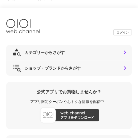
ログイン
カテゴリーからさがす
ショップ・ブランドからさがす
公式アプリでお買物しませんか？
アプリ限定クーポンやおトクな情報を配信中！