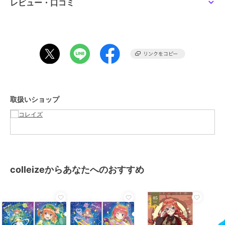
レビュー・口コミ
サイズ
＊＊
素材
ー
商品のお取り扱い方法
取扱いショップ
colleizeからあなたへのおすすめ