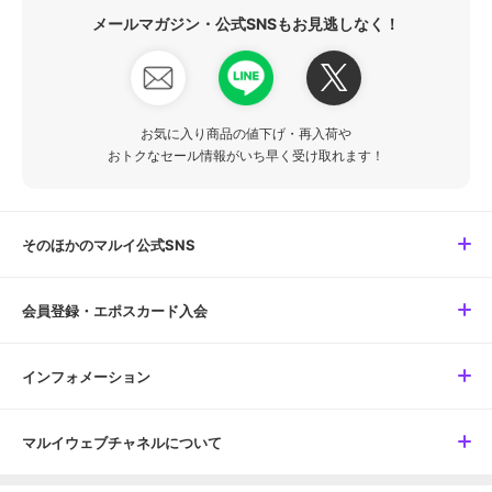
メールマガジン・公式SNSもお見逃しなく！
お気に入り商品の値下げ・再入荷や
おトクなセール情報がいち早く受け取れます！
そのほかのマルイ公式SNS
会員登録・エポスカード入会
インフォメーション
マルイウェブチャネルについて