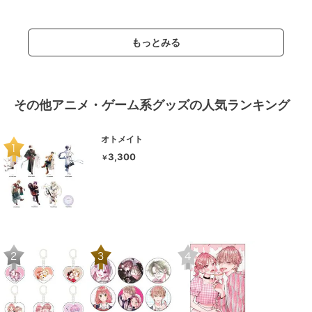
もっとみる
その他アニメ・ゲーム系グッズの人気ランキング
オトメイト
3,300
￥