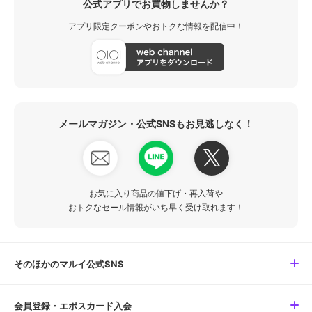
公式アプリでお買物しませんか？
アプリ限定クーポンやおトクな情報を配信中！
メールマガジン・公式SNSもお見逃しなく！
お気に入り商品の値下げ・再入荷や
おトクなセール情報がいち早く受け取れます！
そのほかのマルイ公式SNS
会員登録・エポスカード入会