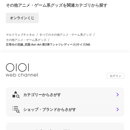
その他アニメ・ゲーム系グッズを関連カテゴリから探す
オンラインくじ
/
/
マルイウェブチャネル
すべてのその他アニメ・ゲーム系グッズ
/
その他アニメ・ゲーム系グッズ
五等分の花嫁_四葉 Ani-Art 第2弾 Tシャツレディース(サイズ/M)
ログイン
カテゴリーからさがす
ショップ・ブランドからさがす