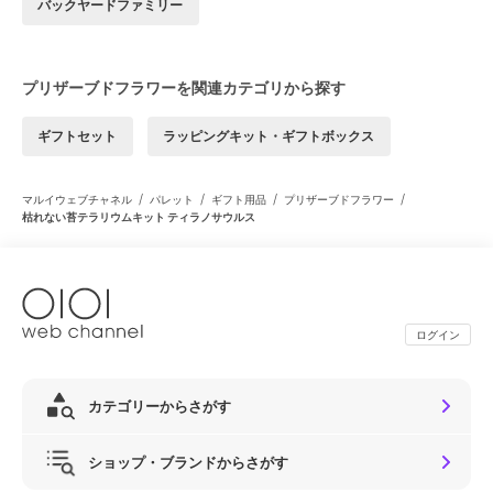
バックヤードファミリー
プリザーブドフラワーを関連カテゴリから探す
ギフトセット
ラッピングキット・ギフトボックス
/
/
/
/
マルイウェブチャネル
パレット
ギフト用品
プリザーブドフラワー
枯れない苔テラリウムキット ティラノサウルス
ログイン
カテゴリーからさがす
ショップ・ブランドからさがす