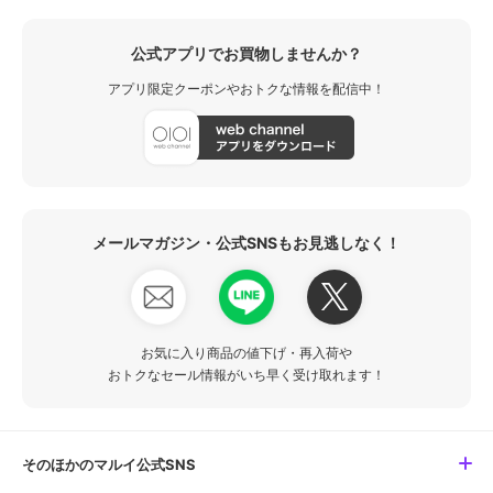
公式アプリでお買物しませんか？
アプリ限定クーポンやおトクな情報を配信中！
メールマガジン・公式SNSもお見逃しなく！
お気に入り商品の値下げ・再入荷や
おトクなセール情報がいち早く受け取れます！
そのほかのマルイ公式SNS