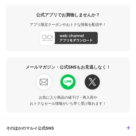
公式アプリでお買物しませんか？
アプリ限定クーポンやおトクな情報を配信中！
メールマガジン・公式SNSもお見逃しなく！
お気に入り商品の値下げ・再入荷や
おトクなセール情報がいち早く受け取れます！
そのほかのマルイ公式SNS