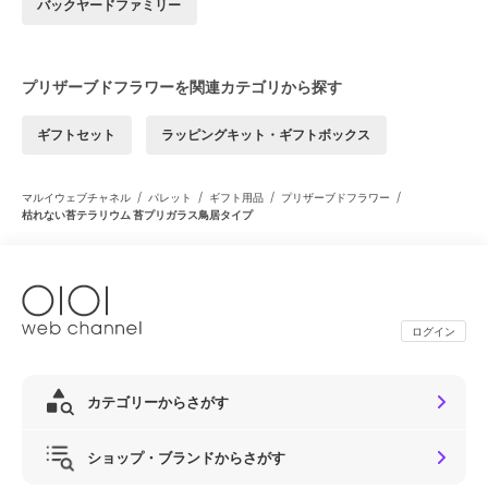
バックヤードファミリー
プリザーブドフラワーを関連カテゴリから探す
ギフトセット
ラッピングキット・ギフトボックス
/
/
/
/
マルイウェブチャネル
パレット
ギフト用品
プリザーブドフラワー
枯れない苔テラリウム 苔プリガラス鳥居タイプ
ログイン
カテゴリーからさがす
ショップ・ブランドからさがす