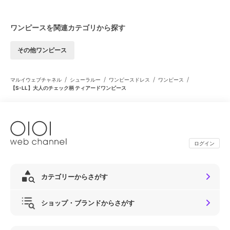
ワンピースを関連カテゴリから探す
その他ワンピース
/
/
/
/
マルイウェブチャネル
シューラルー
ワンピースドレス
ワンピース
【S-LL】大人のチェック柄 ティアードワンピース
ログイン
カテゴリーからさがす
ショップ・ブランドからさがす