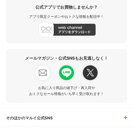
公式アプリでお買物しませんか？
アプリ限定クーポンやおトクな情報を配信中！
メールマガジン・公式SNSもお見逃しなく！
お気に入り商品の値下げ・再入荷や
おトクなセール情報がいち早く受け取れます！
そのほかのマルイ公式SNS