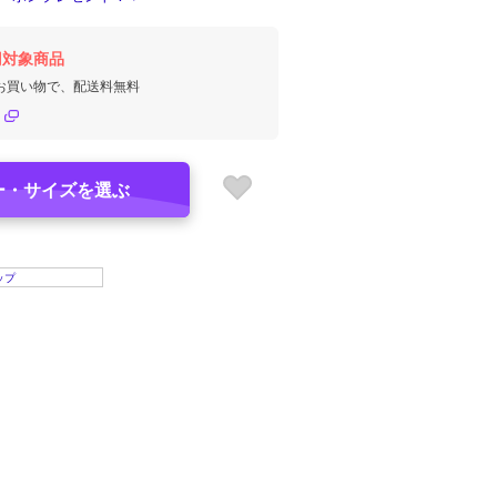
円対象商品
のお買い物で、配送料無料
ー・サイズを選ぶ