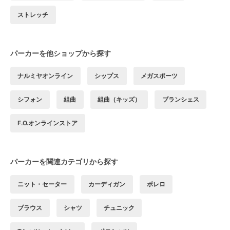
ストレッチ
パーカーを他ショップから探す
ナルミヤオンライン
シップス
メガスポーツ
シフォン
組曲
組曲（キッズ）
ブランシェス
F.O.オンラインストア
パーカーを関連カテゴリから探す
ニット・セーター
カーディガン
ボレロ
ブラウス
シャツ
チュニック