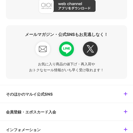
メールマガジン・公式SNSもお見逃しなく！
お気に入り商品の値下げ・再入荷や
おトクなセール情報がいち早く受け取れます！
そのほかのマルイ公式SNS
会員登録・エポスカード入会
インフォメーション