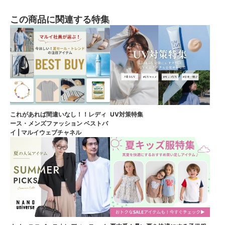
この商品に関連する特集
これがあれば間違いなし！！レディ
UV対策特集
ース・メンズファッション ベストバ
イ | マルイウェブチャネル