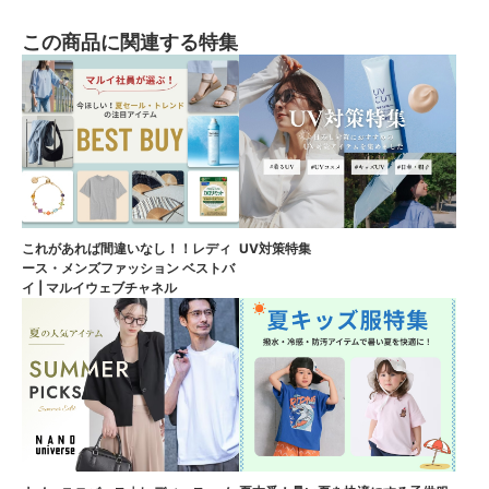
この商品に関連する特集
これがあれば間違いなし！！レディ
UV対策特集
ース・メンズファッション ベストバ
イ | マルイウェブチャネル