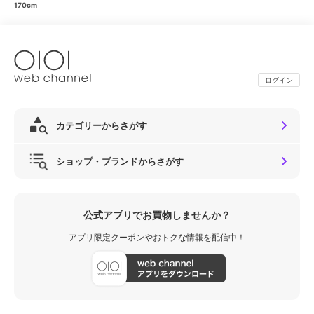
170cm
ログイン
カテゴリーからさがす
ショップ・ブランドからさがす
公式アプリでお買物しませんか？
アプリ限定クーポンやおトクな情報を配信中！