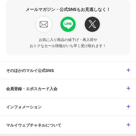
メールマガジン・公式SNSもお見逃しなく！
お気に入り商品の値下げ・再入荷や
おトクなセール情報がいち早く受け取れます！
そのほかのマルイ公式SNS
会員登録・エポスカード入会
インフォメーション
マルイウェブチャネルについて