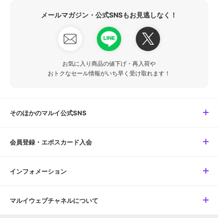
メールマガジン・公式SNSもお見逃しなく！
お気に入り商品の値下げ・再入荷や
おトクなセール情報がいち早く受け取れます！
そのほかのマルイ公式SNS
会員登録・エポスカード入会
インフォメーション
マルイウェブチャネルについて