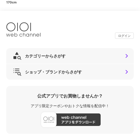
170cm
ログイン
カテゴリーからさがす
ショップ・ブランドからさがす
公式アプリでお買物しませんか？
アプリ限定クーポンやおトクな情報を配信中！