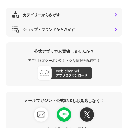
カテゴリーからさがす
ショップ・ブランドからさがす
公式アプリでお買物しませんか？
アプリ限定クーポンやおトクな情報を配信中！
メールマガジン・公式SNSもお見逃しなく！