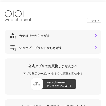
ログイン
カテゴリーからさがす
ショップ・ブランドからさがす
公式アプリでお買物しませんか？
アプリ限定クーポンやおトクな情報を配信中！