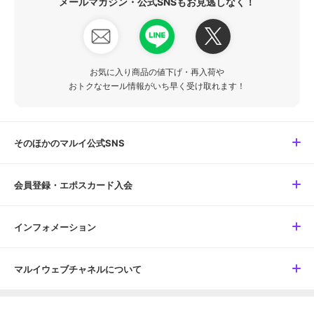
メールマガジン・公式SNSもお見逃しなく！
お気に入り商品の値下げ・再入荷や
おトクなセール情報がいち早く受け取れます！
そのほかのマルイ公式SNS
会員登録・エポスカード入会
インフォメーション
マルイウェブチャネルについて