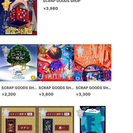
SCRAP GOODS SHOP
3,980
￥
SCRAP GOODS SHOP
SCRAP GOODS SHOP
SCRAP GOODS SHOP
2,200
3,800
3,300
￥
￥
￥