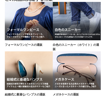
フォーマルワンピースの通販
白色のスニーカー（ホワイト）の通
販
結婚式に最適なパンプスの通販
メガネケースの通販