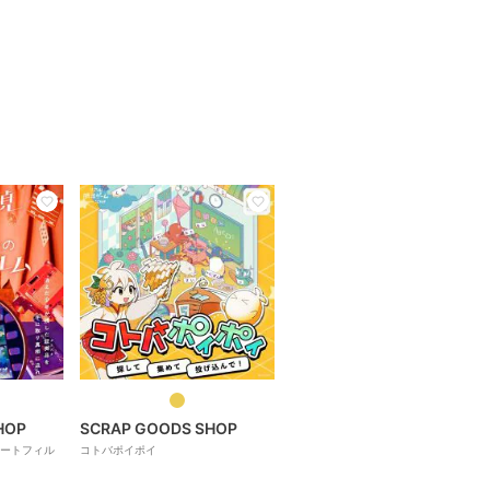
HOP
SCRAP GOODS SHOP
ートフィル
コトバポイポイ