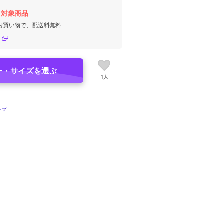
円対象商品
のお買い物で、配送料無料
ー・サイズを選ぶ
1人