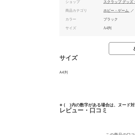
ショップ
スクラップ グッズ
商品カテゴリ
ホビー・ゲーム
カラー
ブラック
サイズ
A4判
サイズ
A4判
※ ( )内の数字がある場合は、ヌード
レビュー・口コミ
この商品の口コ