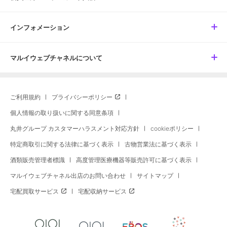
インフォメーション
マルイウェブチャネルについて
ご利用規約
プライバシーポリシー
個人情報の取り扱いに関する同意条項
丸井グループ カスタマーハラスメント対応方針
cookieポリシー
特定商取引に関する法律に基づく表示
古物営業法に基づく表示
酒類販売管理者標識
高度管理医療機器等販売許可に基づく表示
マルイウェブチャネル出店のお問い合わせ
サイトマップ
宅配買取サービス
宅配収納サービス