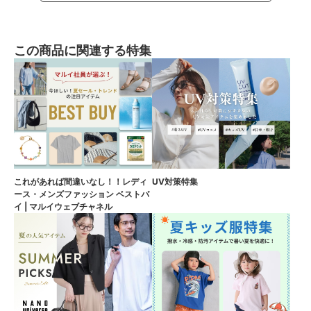
この商品に関連する特集
これがあれば間違いなし！！レディ
UV対策特集
ース・メンズファッション ベストバ
イ | マルイウェブチャネル