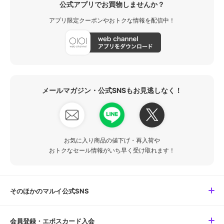
公式アプリでお買物しませんか？
アプリ限定クーポンやおトクな情報を配信中！
メールマガジン・公式SNSもお見逃しなく！
お気に入り商品の値下げ・再入荷や
おトクなセール情報がいち早く受け取れます！
そのほかのマルイ公式SNS
会員登録・エポスカード入会