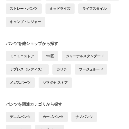
ストレートパンツ
ミッドライズ
ライフスタイル
キャンプ・レジャー
パンツを他ショップから探す
ミニミニストア
23区
ジャーナルスタンダード
Ｊプレス（レディス）
カリテ
ブージュルード
メガスポーツ
ヤマダヤ ストア
パンツを関連カテゴリから探す
デニムパンツ
カーゴパンツ
チノパンツ