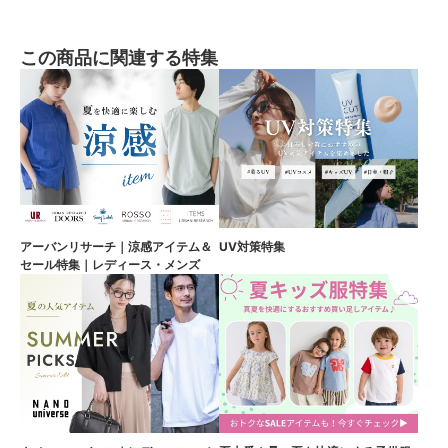
この商品に関連する特集
アーバンリサーチ｜涼感アイテム＆
UV対策特集
セール特集｜レディース・メンズ