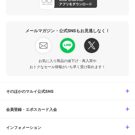
メールマガジン・公式SNSもお見逃しなく！
お気に入り商品の値下げ・再入荷や
おトクなセール情報がいち早く受け取れます！
そのほかのマルイ公式SNS
会員登録・エポスカード入会
インフォメーション