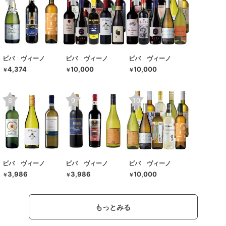
ビバ ヴィーノ
ビバ ヴィーノ
ビバ ヴィーノ
4,374
10,000
10,000
￥
￥
￥
ビバ ヴィーノ
ビバ ヴィーノ
ビバ ヴィーノ
3,986
3,986
10,000
￥
￥
￥
もっとみる