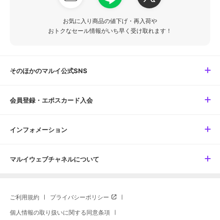
お気に入り商品の値下げ・再入荷や
おトクなセール情報がいち早く受け取れます！
そのほかのマルイ公式SNS
会員登録・エポスカード入会
インフォメーション
マルイウェブチャネルについて
ご利用規約
プライバシーポリシー
個人情報の取り扱いに関する同意条項