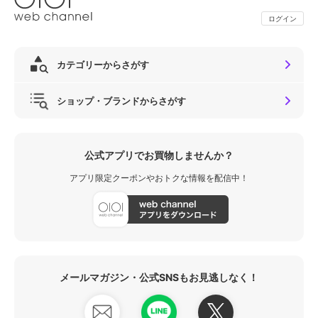
ログイン
カテゴリーからさがす
ショップ・ブランドからさがす
公式アプリでお買物しませんか？
アプリ限定クーポンやおトクな情報を配信中！
メールマガジン・公式SNSもお見逃しなく！