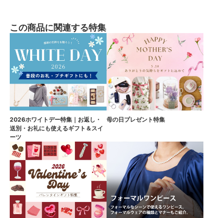
この商品に関連する特集
2026ホワイトデー特集｜お返し・
母の日プレゼント特集
送別・お礼にも使えるギフト＆スイ
ーツ