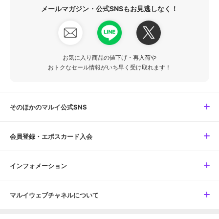
メールマガジン・公式SNSもお見逃しなく！
お気に入り商品の値下げ・再入荷や
おトクなセール情報がいち早く受け取れます！
そのほかのマルイ公式SNS
会員登録・エポスカード入会
インフォメーション
マルイウェブチャネルについて