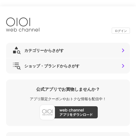
ログイン
カテゴリーからさがす
ショップ・ブランドからさがす
公式アプリでお買物しませんか？
アプリ限定クーポンやおトクな情報を配信中！