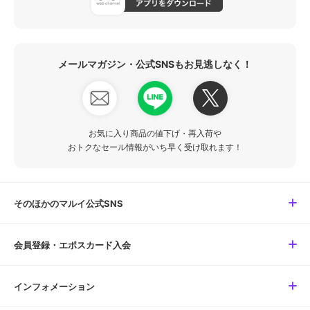
メールマガジン・公式SNSもお見逃しなく！
お気に入り商品の値下げ・再入荷や
おトクなセール情報がいち早く受け取れます！
そのほかのマルイ公式SNS
会員登録・エポスカード入会
インフォメーション