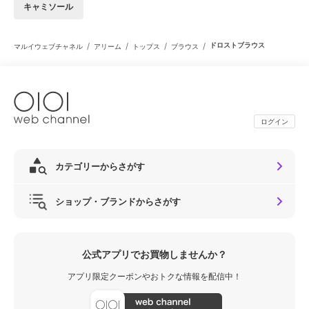
キャミソール
/
/
/
/
ドロストブラウス
マルイウェブチャネル
アリーム
トップス
ブラウス
ログイン
カテゴリーからさがす
ショップ・ブランドからさがす
公式アプリでお買物しませんか？
アプリ限定クーポンやおトクな情報を配信中！