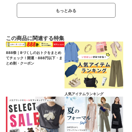
もっとみる
この商品に関連する特集
888祭｜8づくしのおトクをまとめ
てチェック！開運・888円以下・ま
とめ割・クーポン
人気アイテムランキング