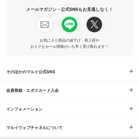
メールマガジン・公式SNSもお見逃しなく！
お気に入り商品の値下げ・再入荷や
おトクなセール情報がいち早く受け取れます！
そのほかのマルイ公式SNS
会員登録・エポスカード入会
インフォメーション
マルイウェブチャネルについて