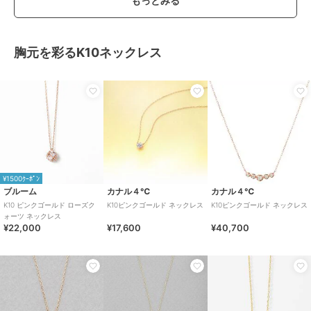
もっとみる
胸元を彩るK10ネックレス
¥1500ｸｰﾎﾟﾝ
ブルーム
カナル４℃
カナル４℃
K10 ピンクゴールド ローズク
K10ピンクゴールド ネックレス
K10ピンクゴールド ネックレス
ォーツ ネックレス
¥22,000
¥17,600
¥40,700