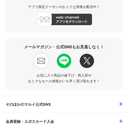
アプリ限定クーポンやおトクな情報を配信中！
メールマガジン・公式SNSもお見逃しなく！
お気に入り商品の値下げ・再入荷や
おトクなセール情報がいち早く受け取れます！
そのほかのマルイ公式SNS
会員登録・エポスカード入会