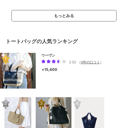
もっとみる
トートバッグの人気ランキング
ウーヴン
3.50
（
9件の口コミ
）
15,400
￥