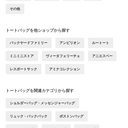
その他
トートバッグを他ショップから探す
バックヤードファミリー
アンビリオン
ルートート
ミニミニストア
ヴィータフェリーチェ
アニエスベー
レスポートサック
アミナコレクション
トートバッグを関連カテゴリから探す
ショルダーバッグ・メッセンジャーバッグ
リュック・バックパック
ボストンバッグ