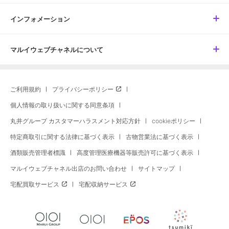
インフォメーション
マルイウェブチャネルについて
ご利用規約
プライバシーポリシー
個人情報の取り扱いに関する同意条項
丸井グループ カスタマーハラスメント対応方針
cookieポリシー
特定商取引に関する法律に基づく表示
古物営業法に基づく表示
酒類販売管理者標識
高度管理医療機器等販売許可に基づく表示
マルイウェブチャネル出店のお問い合わせ
サイトマップ
宅配買取サービス
宅配収納サービス