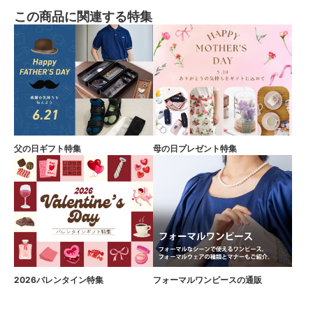
この商品に関連する特集
父の日ギフト特集
母の日プレゼント特集
2026バレンタイン特集
フォーマルワンピースの通販