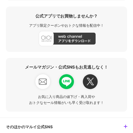
公式アプリでお買物しませんか？
アプリ限定クーポンやおトクな情報を配信中！
メールマガジン・公式SNSもお見逃しなく！
お気に入り商品の値下げ・再入荷や
おトクなセール情報がいち早く受け取れます！
そのほかのマルイ公式SNS