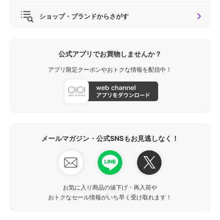
ショップ・ブランドからさがす
公式アプリでお買物しませんか？
アプリ限定クーポンやおトクな情報を配信中！
メールマガジン・公式SNSもお見逃しなく！
お気に入り商品の値下げ・再入荷や
おトクなセール情報がいち早く受け取れます！