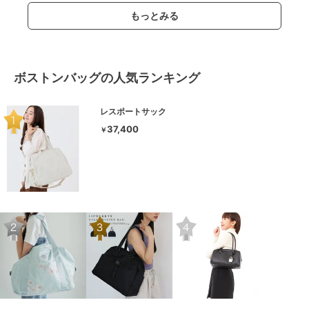
もっとみる
ボストンバッグの人気ランキング
レスポートサック
37,400
￥