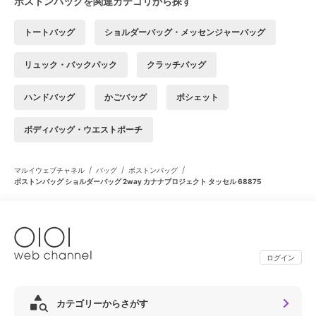
ボストンバッグを関連カテゴリから探す
トートバッグ
ショルダーバッグ・メッセンジャーバッグ
リュック・バックパック
クラッチバッグ
ハンドバッグ
かごバッグ
ポシェット
ボディバッグ・ウエストポーチ
/
/
/
マルイウェブチャネル
バッグ
ボストンバッグ
ボストンバッグ ショルダーバッグ 2way カナナプロジェクト タッセル 68875
ログイン
カテゴリーからさがす