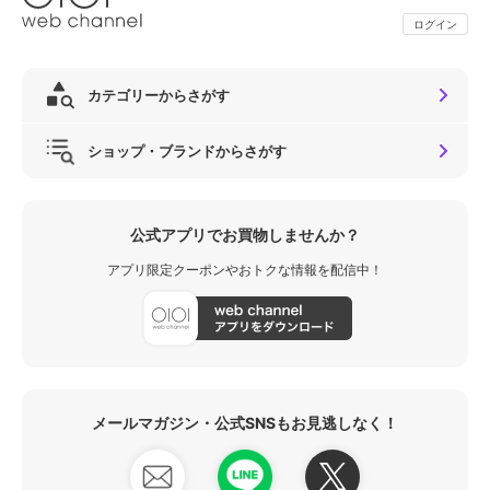
ログイン
カテゴリーからさがす
ショップ・ブランドからさがす
公式アプリでお買物しませんか？
アプリ限定クーポンやおトクな情報を配信中！
メールマガジン・公式SNSもお見逃しなく！