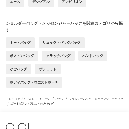
エース
デシグアル
アンビリオン
ショルダーバッグ・メッセンジャーバッグを関連カテゴリから探
す
トートバッグ
リュック・バックパック
ボストンバッグ
クラッチバッグ
ハンドバッグ
かごバッグ
ポシェット
ボディバッグ・ウエストポーチ
/
/
/
マルイウェブチャネル
アリーム
バッグ
ショルダーバッグ・メッセンジャーバッグ
/
ズートピア／ポリスバッジバッグ