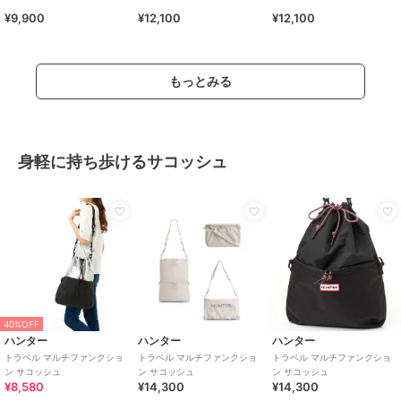
¥9,900
¥12,100
¥12,100
もっとみる
身軽に持ち歩けるサコッシュ
40%OFF
ハンター
ハンター
ハンター
トラベル マルチファンクショ
トラベル マルチファンクショ
トラベル マルチファンクショ
ン サコッシュ
ン サコッシュ
ン サコッシュ
¥8,580
¥14,300
¥14,300