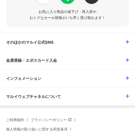
お気に入り商品の値下げ・再入荷や
おトクなセール情報がいち早く受け取れます！
そのほかのマルイ公式SNS
会員登録・エポスカード入会
インフォメーション
マルイウェブチャネルについて
ご利用規約
プライバシーポリシー
個人情報の取り扱いに関する同意条項