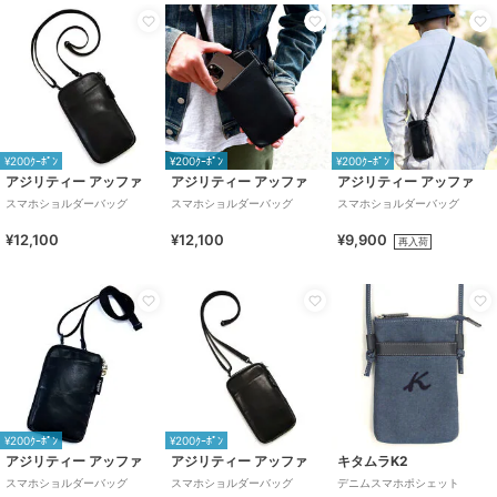
¥200ｸｰﾎﾟﾝ
¥200ｸｰﾎﾟﾝ
¥200ｸｰﾎﾟﾝ
アジリティー アッファ
アジリティー アッファ
アジリティー アッファ
スマホショルダーバッグ
スマホショルダーバッグ
スマホショルダーバッグ
¥12,100
¥12,100
¥9,900
再入荷
¥200ｸｰﾎﾟﾝ
¥200ｸｰﾎﾟﾝ
アジリティー アッファ
アジリティー アッファ
キタムラK2
スマホショルダーバッグ
スマホショルダーバッグ
デニムスマホポシェット