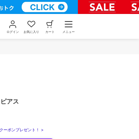
ログイン
お気に入り
カート
メニュー
トピアス
クーポンプレゼント！ >