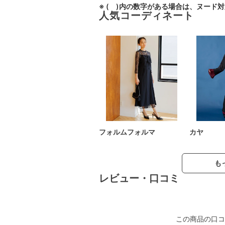
※ ( )内の数字がある場合は、ヌード
人気コーディネート
フォルムフォルマ
カヤ
も
レビュー・口コミ
この商品の口コ