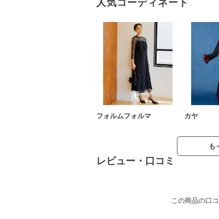
人気コーディネート
フォルムフォルマ
カヤ
も
レビュー・口コミ
この商品の口コ