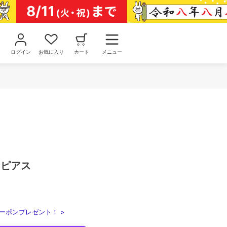
ログイン
お気に入り
カート
メニュー
ンピアス
ーポンプレゼント！ >