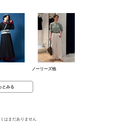
ノーリーズ他
っとみる
ミはまだありません