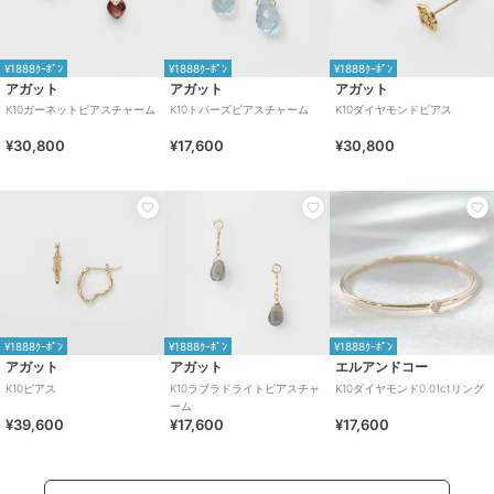
¥1888ｸｰﾎﾟﾝ
¥1888ｸｰﾎﾟﾝ
¥1888ｸｰﾎﾟﾝ
アガット
アガット
アガット
K10ガーネットピアスチャーム
K10トパーズピアスチャーム
K10ダイヤモンドピアス
¥30,800
¥17,600
¥30,800
¥1888ｸｰﾎﾟﾝ
¥1888ｸｰﾎﾟﾝ
¥1888ｸｰﾎﾟﾝ
アガット
アガット
エルアンドコー
K10ピアス
K10ラブラドライトピアスチャ
K10ダイヤモンド0.01ctリング
ーム
¥39,600
¥17,600
¥17,600