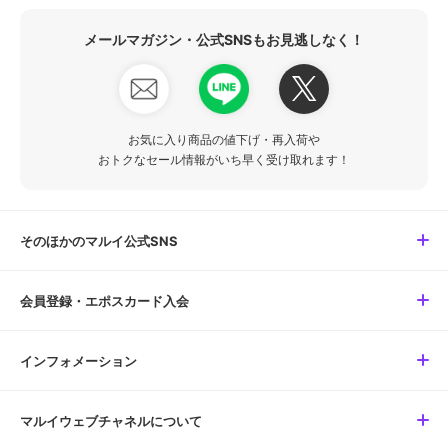
メールマガジン・公式SNSもお見逃しなく！
お気に入り商品の値下げ・再入荷や
おトクなセール情報がいち早く受け取れます！
そのほかのマルイ公式SNS
会員登録・エポスカード入会
インフォメーション
マルイウェブチャネルについて