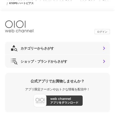
/
K10PG ハートピアス
ログイン
カテゴリーからさがす
ショップ・ブランドからさがす
公式アプリでお買物しませんか？
アプリ限定クーポンやおトクな情報を配信中！