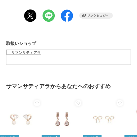
商品のお取り扱い方法
原産国
日本
取扱いショップ
サマンサティアラからあなたへのおすすめ