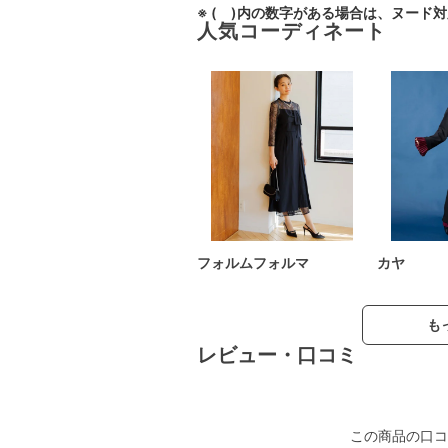
※ ( )内の数字がある場合は、ヌード
人気コーディネート
フォルムフォルマ
カヤ
も
レビュー・口コミ
この商品の口コ