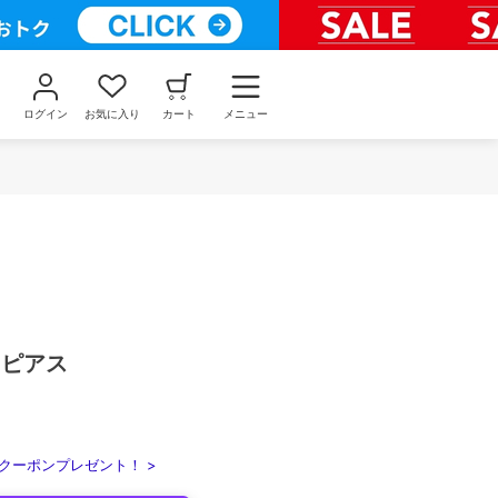
ログイン
お気に入り
カート
メニュー
トピアス
クーポンプレゼント！ >