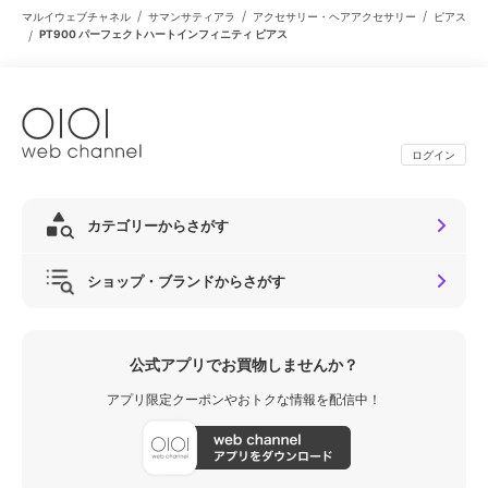
/
/
/
マルイウェブチャネル
サマンサティアラ
アクセサリー・ヘアアクセサリー
ピアス
/
PT900 パーフェクトハートインフィニティ ピアス
ログイン
カテゴリーからさがす
ショップ・ブランドからさがす
公式アプリでお買物しませんか？
アプリ限定クーポンやおトクな情報を配信中！