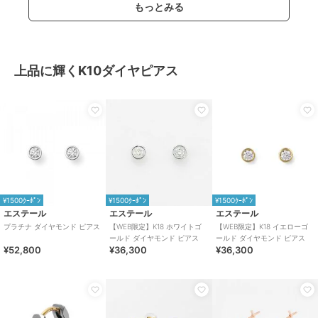
もっとみる
上品に輝くK10ダイヤピアス
¥1500ｸｰﾎﾟﾝ
¥1500ｸｰﾎﾟﾝ
¥1500ｸｰﾎﾟﾝ
エステール
エステール
エステール
プラチナ ダイヤモンド ピアス
【WEB限定】K18 ホワイトゴ
【WEB限定】K18 イエローゴ
ールド ダイヤモンド ピアス
ールド ダイヤモンド ピアス
¥52,800
¥36,300
¥36,300