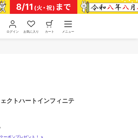
ログイン
お気に入り
カート
メニュー
ーフェクトハートインフィニテ
込
クーポンプレゼント！ >