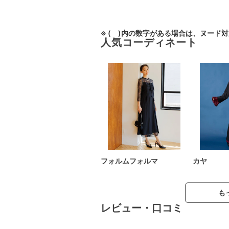
※ ( )内の数字がある場合は、ヌード
人気コーディネート
フォルムフォルマ
カヤ
も
レビュー・口コミ