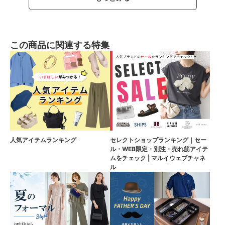
この商品に関連する特集
人気アイテムランキング
セレクトショップランキング｜セー
ル・WEB限定・別注・売れ筋アイテ
ムをチェック | マルイウェブチャネ
ル