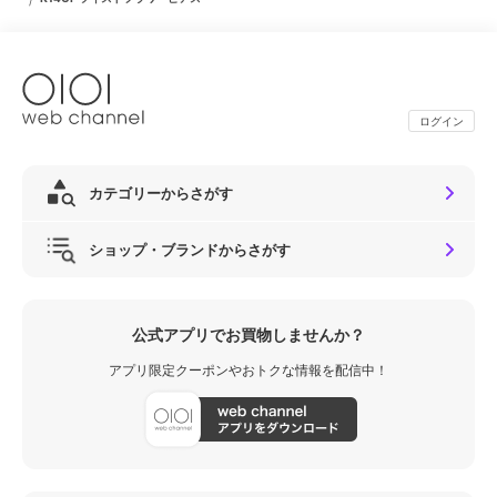
ログイン
カテゴリーからさがす
ショップ・ブランドからさがす
公式アプリでお買物しませんか？
アプリ限定クーポンやおトクな情報を配信中！