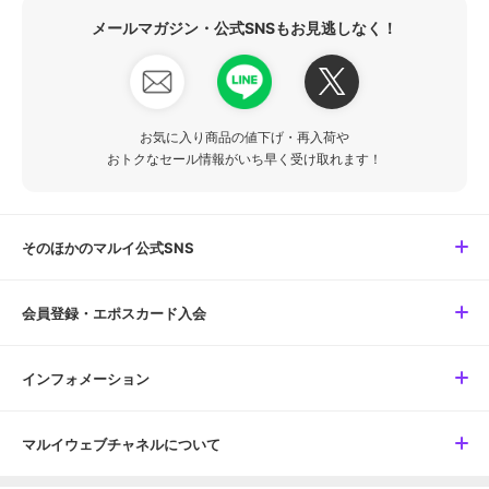
メールマガジン・公式SNSもお見逃しなく！
お気に入り商品の値下げ・再入荷や
おトクなセール情報がいち早く受け取れます！
そのほかのマルイ公式SNS
会員登録・エポスカード入会
インフォメーション
マルイウェブチャネルについて