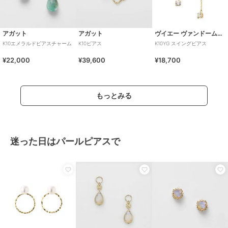
アガット
アガット
ヴイエー ヴァンドーム青山
K10エメラルドピアスチャーム
K10ピアス
K10YG スイングピアス
¥22,000
¥39,600
¥18,700
もっとみる
迷った日はパールピアスで