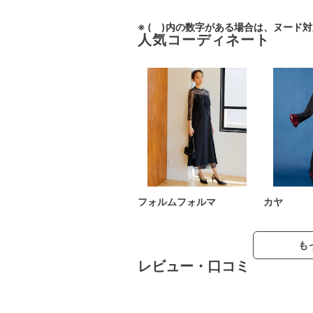
※ ( )内の数字がある場合は、ヌード
人気コーディネート
フォルムフォルマ
カヤ
も
レビュー・口コミ