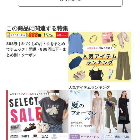
この商品に関連する特集
888祭｜8づくしのおトクをまとめ
てチェック！開運・888円以下・ま
とめ割・クーポン
人気アイテムランキング