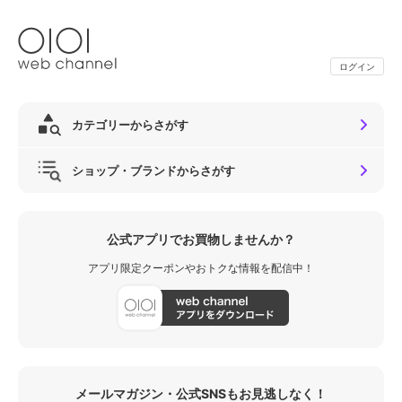
ログイン
カテゴリーからさがす
ショップ・ブランドからさがす
公式アプリでお買物しませんか？
アプリ限定クーポンやおトクな情報を配信中！
メールマガジン・公式SNSもお見逃しなく！