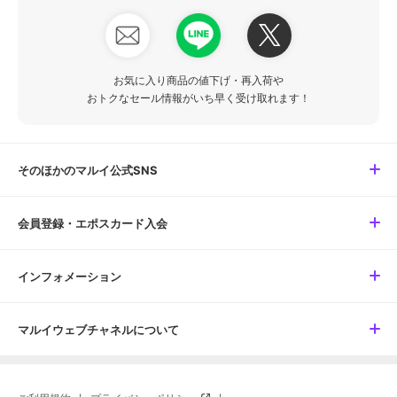
お気に入り商品の値下げ・再入荷や
おトクなセール情報がいち早く受け取れます！
そのほかのマルイ公式SNS
会員登録・エポスカード入会
インフォメーション
マルイウェブチャネルについて