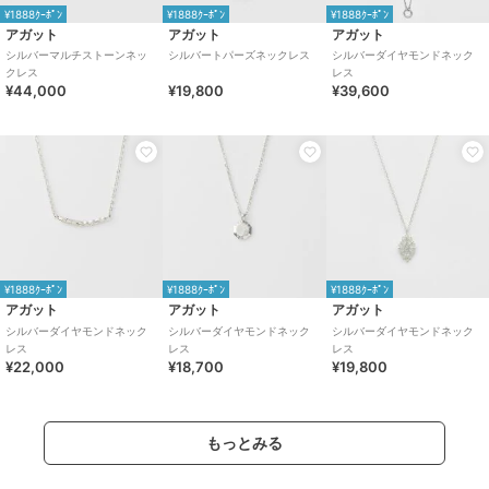
¥1888ｸｰﾎﾟﾝ
¥1888ｸｰﾎﾟﾝ
¥1888ｸｰﾎﾟﾝ
アガット
アガット
アガット
シルバーマルチストーンネッ
シルバートパーズネックレス
シルバーダイヤモンドネック
クレス
レス
¥44,000
¥19,800
¥39,600
¥1888ｸｰﾎﾟﾝ
¥1888ｸｰﾎﾟﾝ
¥1888ｸｰﾎﾟﾝ
アガット
アガット
アガット
シルバーダイヤモンドネック
シルバーダイヤモンドネック
シルバーダイヤモンドネック
レス
レス
レス
¥22,000
¥18,700
¥19,800
もっとみる