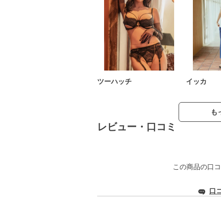
ツーハッチ
イッカ
も
レビュー・口コミ
この商品の口コ
口