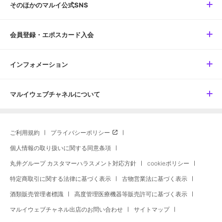
そのほかのマルイ公式SNS
会員登録・エポスカード入会
インフォメーション
マルイウェブチャネルについて
ご利用規約
プライバシーポリシー
個人情報の取り扱いに関する同意条項
丸井グループ カスタマーハラスメント対応方針
cookieポリシー
特定商取引に関する法律に基づく表示
古物営業法に基づく表示
酒類販売管理者標識
高度管理医療機器等販売許可に基づく表示
マルイウェブチャネル出店のお問い合わせ
サイトマップ