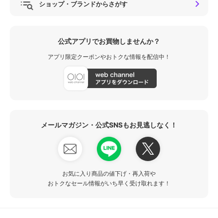
ショップ・ブランドからさがす
公式アプリでお買物しませんか？
アプリ限定クーポンやおトクな情報を配信中！
メールマガジン・公式SNSもお見逃しなく！
お気に入り商品の値下げ・再入荷や
おトクなセール情報がいち早く受け取れます！