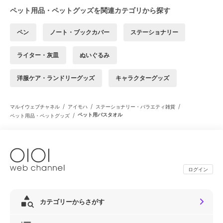
ペット用品・ペットグッズを関連カテゴリから探す
ペン
ノート・ブックカバー
ステーショナリー
ライター・灰皿
ぬいぐるみ
洋服ケア・ランドリーグッズ
キャラクターグッズ
/
/
/
マルイウェブチャネル
アイモハ
ステーショナリー・バラエティ雑貨
/
ペット用バスタオル
ペット用品・ペットグッズ
ログイン
カテゴリーからさがす