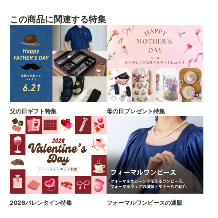
この商品に関連する特集
父の日ギフト特集
母の日プレゼント特集
2026バレンタイン特集
フォーマルワンピースの通販