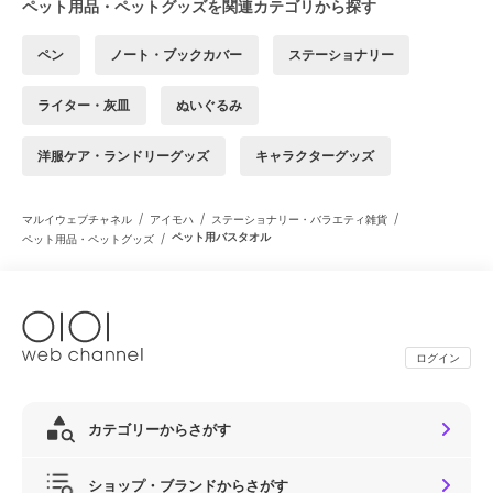
ペット用品・ペットグッズを関連カテゴリから探す
ペン
ノート・ブックカバー
ステーショナリー
ライター・灰皿
ぬいぐるみ
洋服ケア・ランドリーグッズ
キャラクターグッズ
/
/
/
マルイウェブチャネル
アイモハ
ステーショナリー・バラエティ雑貨
/
ペット用バスタオル
ペット用品・ペットグッズ
ログイン
カテゴリーからさがす
ショップ・ブランドからさがす