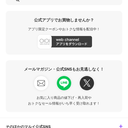
公式アプリでお買物しませんか？
アプリ限定クーポンやおトクな情報を配信中！
メールマガジン・公式SNSもお見逃しなく！
お気に入り商品の値下げ・再入荷や
おトクなセール情報がいち早く受け取れます！
そのほかのマルイ公式SNS