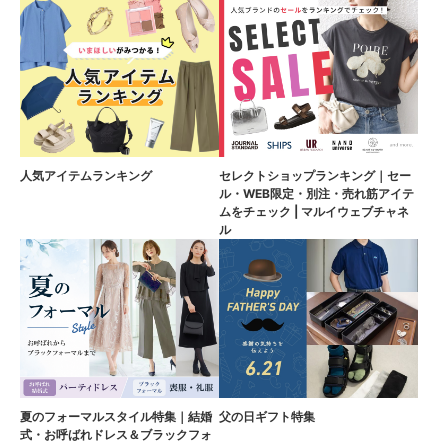
人気アイテムランキング
セレクトショップランキング｜セー
ル・WEB限定・別注・売れ筋アイテ
ムをチェック | マルイウェブチャネ
ル
夏のフォーマルスタイル特集｜結婚
父の日ギフト特集
式・お呼ばれドレス＆ブラックフォ