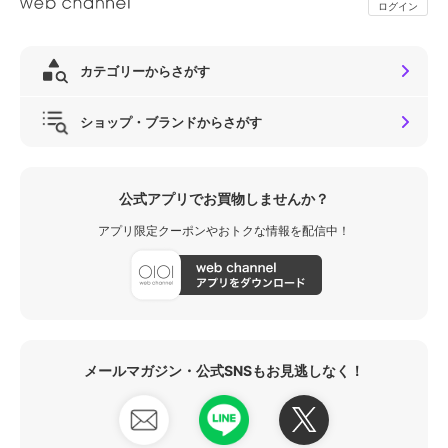
ログイン
カテゴリーからさがす
ショップ・ブランドからさがす
公式アプリでお買物しませんか？
アプリ限定クーポンやおトクな情報を配信中！
メールマガジン・公式SNSもお見逃しなく！