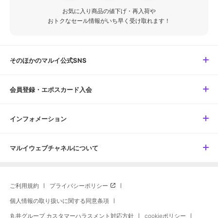
お気に入り商品の値下げ・再入荷や
おトクなセール情報がいち早く受け取れます！
そのほかのマルイ公式SNS
会員登録・エポスカード入会
インフォメーション
マルイウェブチャネルについて
ご利用規約
プライバシーポリシー
個人情報の取り扱いに関する同意条項
丸井グループ カスタマーハラスメント対応方針
cookieポリシー