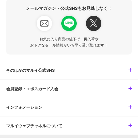
メールマガジン・公式SNSもお見逃しなく！
お気に入り商品の値下げ・再入荷や
おトクなセール情報がいち早く受け取れます！
そのほかのマルイ公式SNS
会員登録・エポスカード入会
インフォメーション
マルイウェブチャネルについて