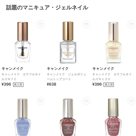
話題のマニキュア・ジェルネイル
キャンメイク
キャンメイク
キャンメイク
キャンメイク カラフルネイ
キャンメイク ジェルボリュ
キャンメイク カラフルネイ
ルズＮＴＣ
ームトップコート
ルズＮ１３０
¥396
¥638
¥396
再入荷
再入荷