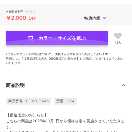
各種特典利用でさらに
￥2,000
OFF
特典内訳
カラー・サイズを選ぶ
12人
※こちらのブランドの商品について、価格改定が実施された商品がございます。
詳細については商品説明文内の【価格改定のお知らせ】をご確認いただけますようお願い
いたします。
商品説明
商品番号：CF020-38146
型番：1574
【価格改定のお知らせ】
こちらの商品は2025年10月1日から価格改定を実施させていただきま
す。