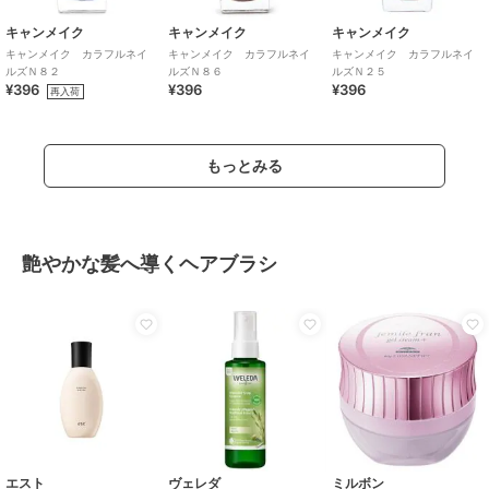
キャンメイク
キャンメイク
キャンメイク
キャンメイク カラフルネイ
キャンメイク カラフルネイ
キャンメイク カラフルネイ
ルズＮ８２
ルズＮ８６
ルズＮ２５
¥396
¥396
¥396
再入荷
もっとみる
艶やかな髪へ導くヘアブラシ
エスト
ヴェレダ
ミルボン