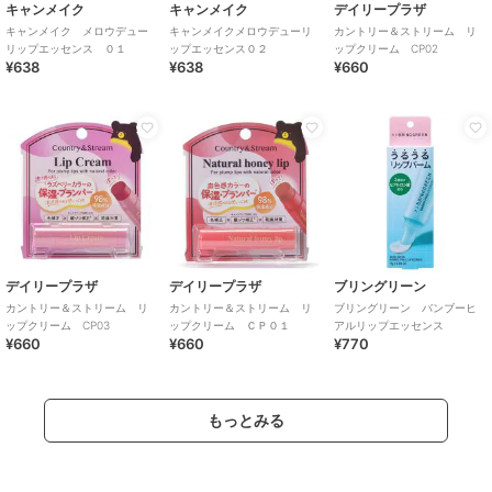
キャンメイク
キャンメイク
デイリープラザ
キャンメイク メロウデュー
キャンメイクメロウデューリ
カントリー＆ストリーム リ
リップエッセンス ０１
ップエッセンス０２
ップクリーム CP02
¥638
¥638
¥660
デイリープラザ
デイリープラザ
ブリングリーン
カントリー＆ストリーム リ
カントリー＆ストリーム リ
ブリングリーン バンブーヒ
ップクリーム CP03
ップクリーム ＣＰ０１
アルリップエッセンス
¥660
¥660
¥770
もっとみる