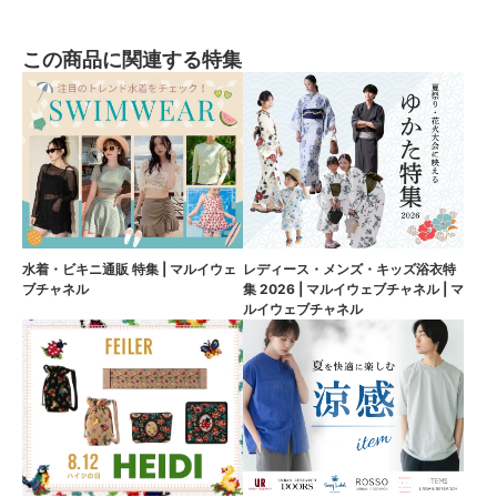
この商品に関連する特集
水着・ビキニ通販 特集 | マルイウェ
レディース・メンズ・キッズ浴衣特
ブチャネル
集 2026 | マルイウェブチャネル | マ
ルイウェブチャネル