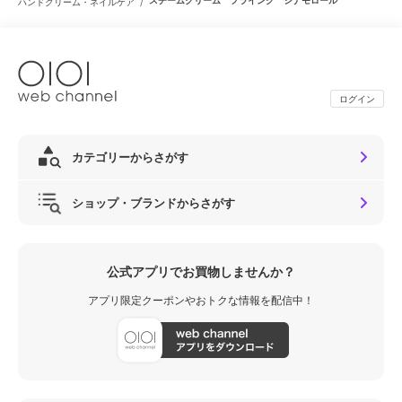
/
ハンドクリーム・ネイルケア
ログイン
カテゴリーからさがす
ショップ・ブランドからさがす
公式アプリでお買物しませんか？
アプリ限定クーポンやおトクな情報を配信中！