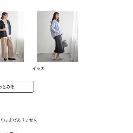
イッカ
っとみる
ミはまだありません