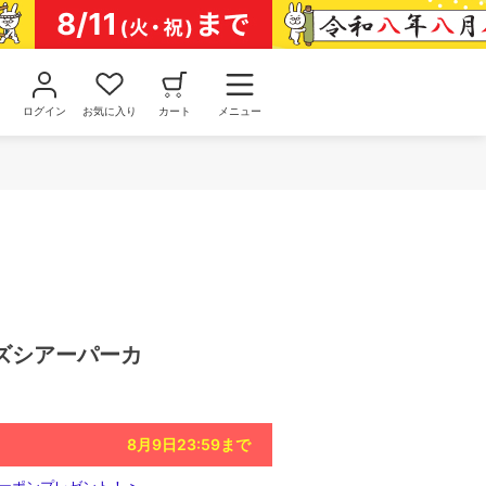
ログイン
お気に入り
カート
メニュー
ズシアーパーカ
8月9日23:59
まで