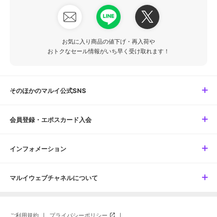
お気に入り商品の値下げ・再入荷や
おトクなセール情報がいち早く受け取れます！
そのほかのマルイ公式SNS
会員登録・エポスカード入会
インフォメーション
マルイウェブチャネルについて
ご利用規約
プライバシーポリシー