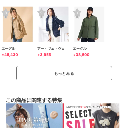
エーグル
アー・ヴェ・ヴェ
エーグル
45,430
3,955
38,500
￥
￥
￥
もっとみる
この商品に関連する特集