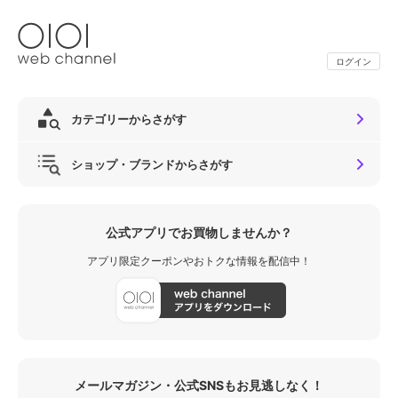
ログイン
カテゴリーからさがす
ショップ・ブランドからさがす
公式アプリでお買物しませんか？
アプリ限定クーポンやおトクな情報を配信中！
メールマガジン・公式SNSもお見逃しなく！