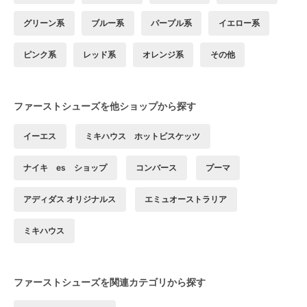
グリーン系
ブルー系
パープル系
イエロー系
ピンク系
レッド系
オレンジ系
その他
ファーストシューズを他ショップから探す
イーエス
ミキハウス ホットビスケッツ
ナイキ es ショップ
コンバース
プーマ
アディダス オリジナルス
エミュオーストラリア
ミキハウス
ファーストシューズを関連カテゴリから探す