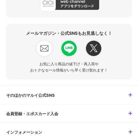
メールマガジン・公式SNSもお見逃しなく！
お気に入り商品の値下げ・再入荷や
おトクなセール情報がいち早く受け取れます！
そのほかのマルイ公式SNS
会員登録・エポスカード入会
インフォメーション