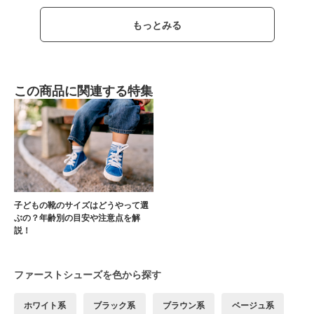
もっとみる
この商品に関連する特集
子どもの靴のサイズはどうやって選
ぶの？年齢別の目安や注意点を解
説！
ファーストシューズを色から探す
ホワイト系
ブラック系
ブラウン系
ベージュ系