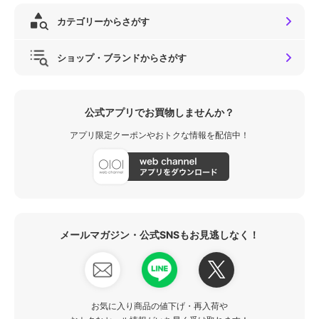
カテゴリーからさがす
ショップ・ブランドからさがす
公式アプリでお買物しませんか？
アプリ限定クーポンやおトクな情報を配信中！
メールマガジン・公式SNSもお見逃しなく！
お気に入り商品の値下げ・再入荷や