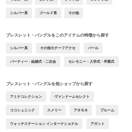
シルバー系
ゴールド系
その他
ブレスレット・バングルをこのアイテムの特徴から探す
シルバー系
その他モチーフアクセ
パール
パーティー・結婚式・二次会
セレモニー・入学式・卒業式
ブレスレット・バングルを他ショップから探す
アミナコレクション
ヴァンドームセレクト
ココシュニック
スメリー
アネモネ
ブルーム
ウォッチステーション インターナショナル
アガット