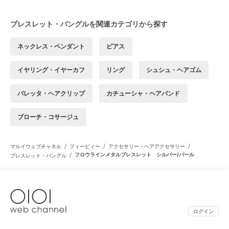
ブレスレット・バングルを関連カテゴリから探す
ネックレス・ペンダント
ピアス
イヤリング・イヤーカフ
リング
シュシュ・ヘアゴム
バレッタ・ヘアクリップ
カチューシャ・ヘアバンド
ブローチ・コサージュ
/
/
/
マルイウェブチャネル
フィービィー
アクセサリー・ヘアアクセサリー
/
フロウラインメタルブレスレット シルバー/パール
ブレスレット・バングル
ログイン