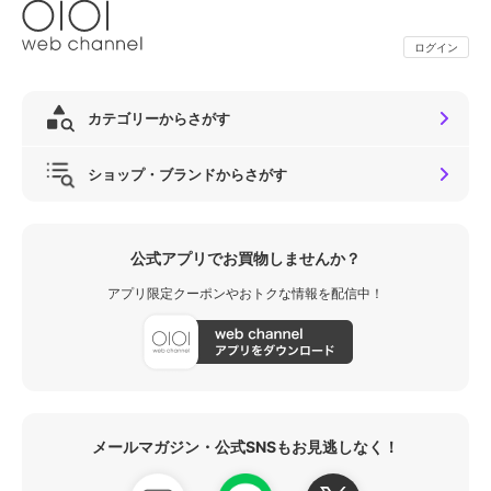
ログイン
カテゴリーからさがす
ショップ・ブランドからさがす
公式アプリでお買物しませんか？
アプリ限定クーポンやおトクな情報を配信中！
メールマガジン・公式SNSもお見逃しなく！