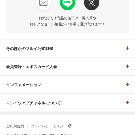
お気に入り商品の値下げ・再入荷や
おトクなセール情報がいち早く受け取れます！
そのほかのマルイ公式SNS
会員登録・エポスカード入会
インフォメーション
マルイウェブチャネルについて
ご利用規約
プライバシーポリシー