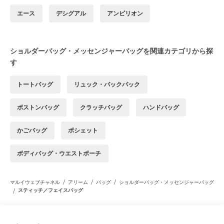
エース
デシグアル
アンビリオン
ショルダーバッグ・メッセンジャーバッグを関連カテゴリから探
す
トートバッグ
リュック・バックパック
ボストンバッグ
クラッチバッグ
ハンドバッグ
かごバッグ
ポシェット
ボディバッグ・ウエストポーチ
/
/
/
マルイウェブチャネル
アリーム
バッグ
ショルダーバッグ・メッセンジャーバッグ
/
スティッチ／フェイスバッグ