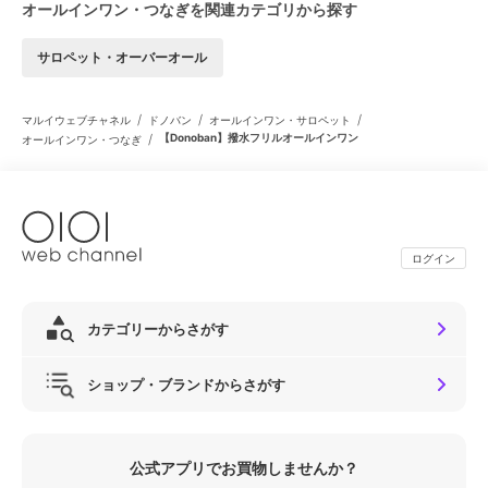
オールインワン・つなぎを関連カテゴリから探す
サロペット・オーバーオール
/
/
/
マルイウェブチャネル
ドノバン
オールインワン・サロペット
/
【Donoban】撥水フリルオールインワン
オールインワン・つなぎ
ログイン
カテゴリーからさがす
ショップ・ブランドからさがす
公式アプリでお買物しませんか？