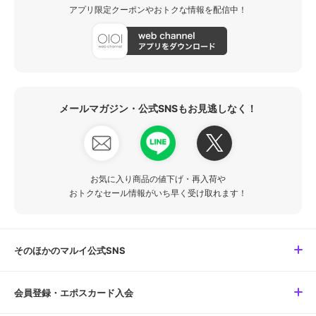
アプリ限定クーポンやおトクな情報を配信中！
メールマガジン・公式SNSもお見逃しなく！
お気に入り商品の値下げ・再入荷や
おトクなセール情報がいち早く受け取れます！
そのほかのマルイ公式SNS
会員登録・エポスカード入会