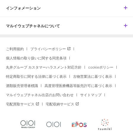
インフォメーション
マルイウェブチャネルについて
ご利用規約
プライバシーポリシー
個人情報の取り扱いに関する同意条項
丸井グループ カスタマーハラスメント対応方針
cookieポリシー
特定商取引に関する法律に基づく表示
古物営業法に基づく表示
酒類販売管理者標識
高度管理医療機器等販売許可に基づく表示
マルイウェブチャネル出店のお問い合わせ
サイトマップ
宅配買取サービス
宅配収納サービス