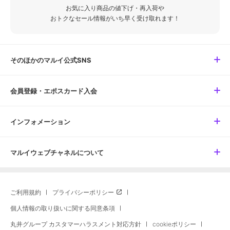
お気に入り商品の値下げ・再入荷や
おトクなセール情報がいち早く受け取れます！
そのほかのマルイ公式SNS
会員登録・エポスカード入会
インフォメーション
マルイウェブチャネルについて
ご利用規約
プライバシーポリシー
個人情報の取り扱いに関する同意条項
丸井グループ カスタマーハラスメント対応方針
cookieポリシー