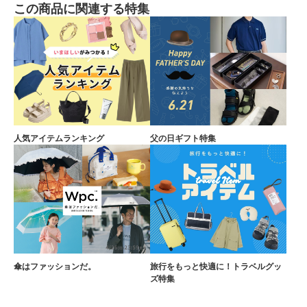
この商品に関連する特集
人気アイテムランキング
父の日ギフト特集
傘はファッションだ。
旅行をもっと快適に！トラベルグッ
ズ特集