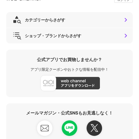
カテゴリーからさがす
ショップ・ブランドからさがす
公式アプリでお買物しませんか？
アプリ限定クーポンやおトクな情報を配信中！
メールマガジン・公式SNSもお見逃しなく！