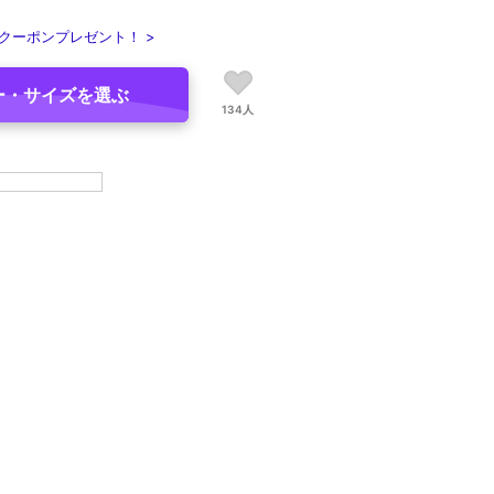
クーポンプレゼント！ >
ー・サイズを選ぶ
134人