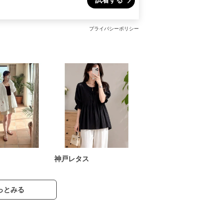
試着する
プライバシーポリシー
神戸レタス
っとみる