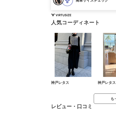
簡単サイズチェック
人気コーディネート
神戸レタス
神戸レタス
も
レビュー・口コミ