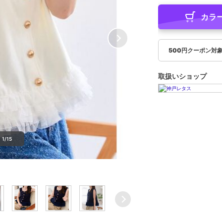
カラ
500円クーポン対
取扱いショップ
1/15