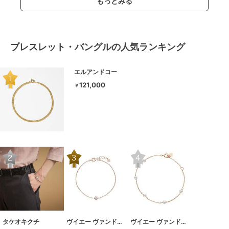
もっとみる
ブレスレット・バングルの人気ランキング
エルアンドコー
121,000
￥
タケオキクチ
ヴイエー ヴァンドーム青山
ヴイエー ヴァンドーム青山