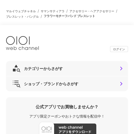
/
/
/
マルイウェブチャネル
サマンサティアラ
アクセサリー・ヘアアクセサリー
/
フラワーモチーフバンド ブレスレット
ブレスレット・バングル
ログイン
カテゴリーからさがす
ショップ・ブランドからさがす
公式アプリでお買物しませんか？
アプリ限定クーポンやおトクな情報を配信中！