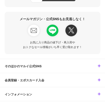
メールマガジン・公式SNSもお見逃しなく！
お気に入り商品の値下げ・再入荷や
おトクなセール情報がいち早く受け取れます！
そのほかのマルイ公式SNS
会員登録・エポスカード入会
インフォメーション