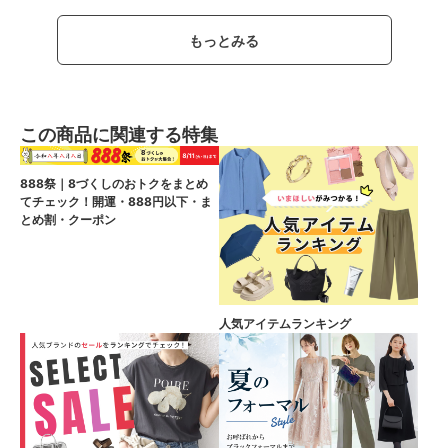
もっとみる
この商品に関連する特集
888祭｜8づくしのおトクをまとめ
てチェック！開運・888円以下・ま
とめ割・クーポン
人気アイテムランキング