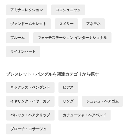
アミナコレクション
ココシュニック
ヴァンドームセレクト
スメリー
アネモネ
ブルーム
ウォッチステーション インターナショナル
ライオンハート
ブレスレット・バングルを関連カテゴリから探す
ネックレス・ペンダント
ピアス
イヤリング・イヤーカフ
リング
シュシュ・ヘアゴム
バレッタ・ヘアクリップ
カチューシャ・ヘアバンド
ブローチ・コサージュ