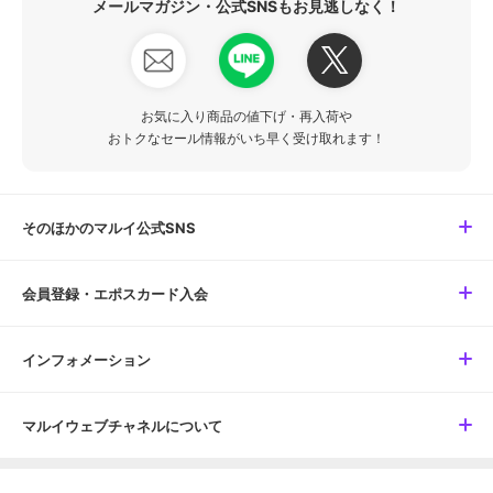
メールマガジン・公式SNSもお見逃しなく！
お気に入り商品の値下げ・再入荷や
おトクなセール情報がいち早く受け取れます！
そのほかのマルイ公式SNS
会員登録・エポスカード入会
インフォメーション
マルイウェブチャネルについて