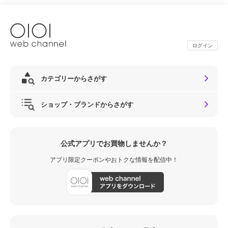
ログイン
カテゴリーからさがす
ショップ・ブランドからさがす
公式アプリでお買物しませんか？
アプリ限定クーポンやおトクな情報を配信中！