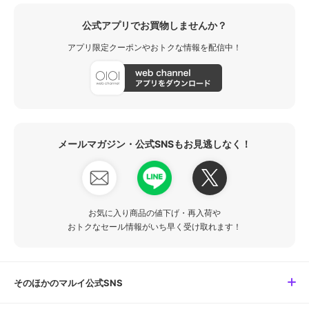
公式アプリでお買物しませんか？
アプリ限定クーポンやおトクな情報を配信中！
メールマガジン・公式SNSもお見逃しなく！
お気に入り商品の値下げ・再入荷や
おトクなセール情報がいち早く受け取れます！
そのほかのマルイ公式SNS