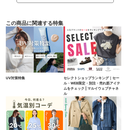
この商品に関連する特集
UV対策特集
セレクトショップランキング｜セー
ル・WEB限定・別注・売れ筋アイテ
ムをチェック | マルイウェブチャネ
ル