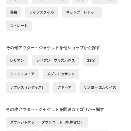
長袖
ライフスタイル
キャンプ・レジャー
ストレート
その他アウター・ジャケットを他ショップから探す
レリアン
レリアン プラスハウス
23区
ミニミニストア
メゾンドゥサンク
Ｊプレス（レディス）
アドーア
サンヨー エルサイズ
その他アウター・ジャケットを関連カテゴリから探す
ダウンジャケット・ダウンコート（中綿含む）