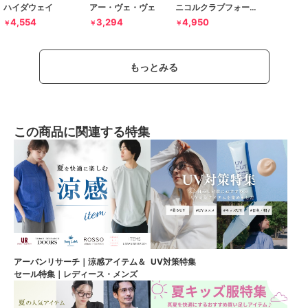
ハイダウェイ
アー・ヴェ・ヴェ
ニコルクラブフォーメン
4,554
3,294
4,950
￥
￥
￥
もっとみる
この商品に関連する特集
アーバンリサーチ｜涼感アイテム＆
UV対策特集
セール特集｜レディース・メンズ