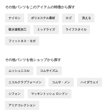
その他パンツをこのアイテムの特徴から探す
ナイロン
ポリエステル素材
ロゴ
洗える
吸水速乾加工
ミッドライズ
ライフスタイル
フィットネス・ヨガ
その他パンツを他ショップから探す
ムッシュニコル
コムサイズム
ニコルクラブフォーメン
コムサ・メン
ハイダウェイ
シフォン
マッキントッシュ ロンドン
アミナコレクション