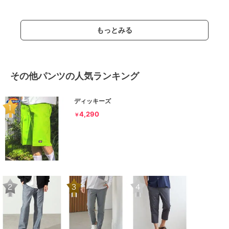
もっとみる
その他パンツの人気ランキング
ディッキーズ
4,290
￥