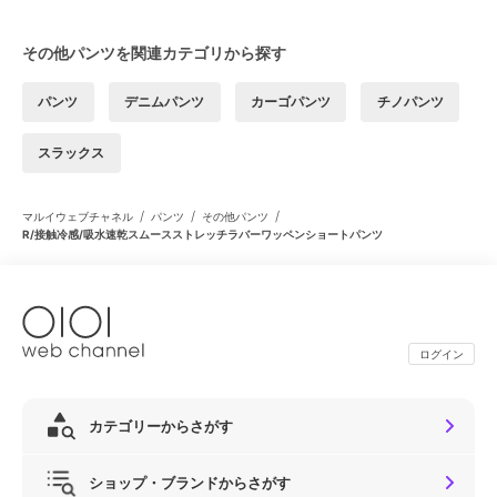
その他パンツを関連カテゴリから探す
パンツ
デニムパンツ
カーゴパンツ
チノパンツ
スラックス
/
/
/
マルイウェブチャネル
パンツ
その他パンツ
R/接触冷感/吸水速乾スムースストレッチラバーワッペンショートパンツ
ログイン
カテゴリーからさがす
ショップ・ブランドからさがす