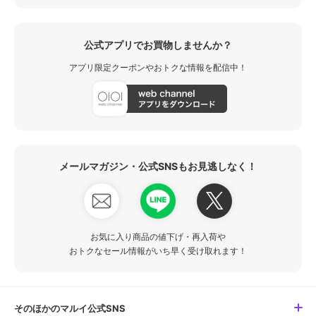
公式アプリでお買物しませんか？
アプリ限定クーポンやおトクな情報を配信中！
メールマガジン・公式SNSもお見逃しなく！
お気に入り商品の値下げ・再入荷や
おトクなセール情報がいち早く受け取れます！
そのほかのマルイ公式SNS